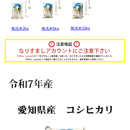
無洗米10kg
無洗米2kg
無洗米5kg