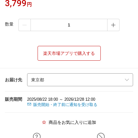
3,799
円
数量
楽天市場アプリで購入する
お届け先
販売期間
2025/08/22 18:00 ～ 2026/12/28 12:00
販売開始・終了前に通知を受け取る
商品をお気に入りに追加