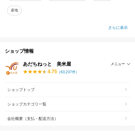
産地
さらに表示
ショップ情報
あだちねっと 美米屋
メニュー
4.75
（
63,237
件）
ショップトップ
ショップカテゴリ一覧
会社概要（支払・配送方法）