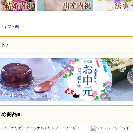
> ギフト館