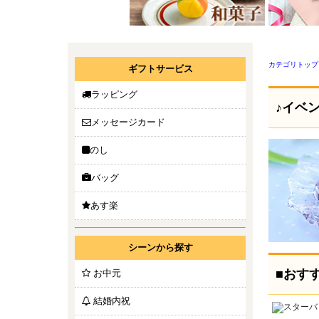
カテゴリトップ