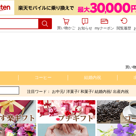
買い物かご
お知らせ
myクーポン
閲覧履歴