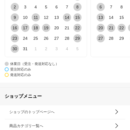
2
3
4
5
6
7
8
6
7
8
9
10
11
12
13
14
15
13
14
15
16
17
18
19
20
21
22
20
21
22
23
24
25
26
27
28
29
27
28
29
30
31
1
2
3
4
5
休業日（受注・発送対応なし）
受注対応のみ
発送対応のみ
ショップメニュー
ショップのトップページへ
商品カテゴリ一覧へ