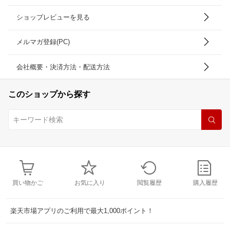
ショップレビューを見る
メルマガ登録(PC)
会社概要・決済方法・配送方法
このショップから探す
買い物かご
お気に入り
閲覧履歴
購入履歴
楽天市場アプリのご利用で最大1,000ポイント！