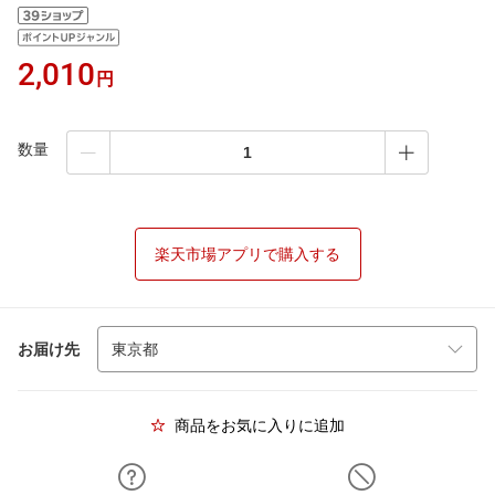
2,010
円
数量
楽天市場アプリで購入する
お届け先
商品をお気に入りに追加