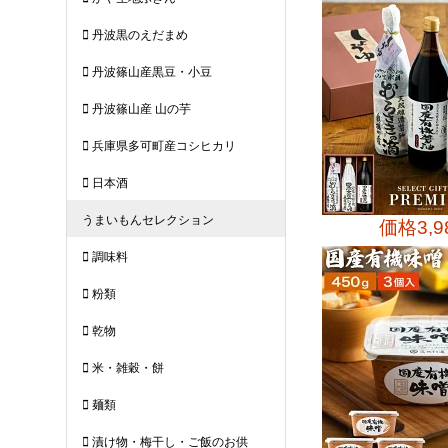
価格
3,