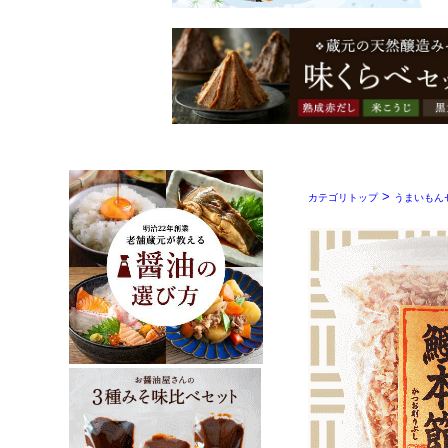
>
カテゴリトップ
うまいもん