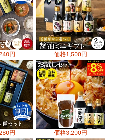
,240円
価格
1,500円
,280円
価格
3,200円