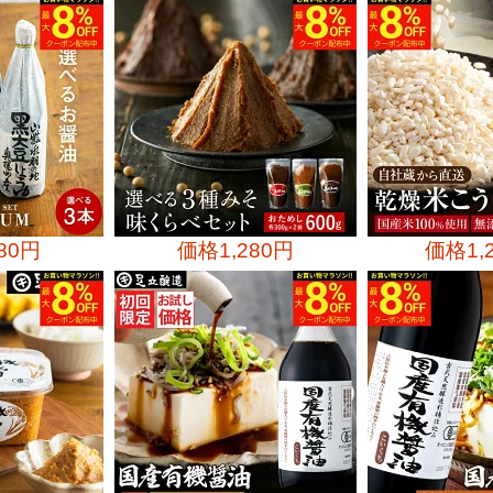
980円
価格
1,280円
価格
1,