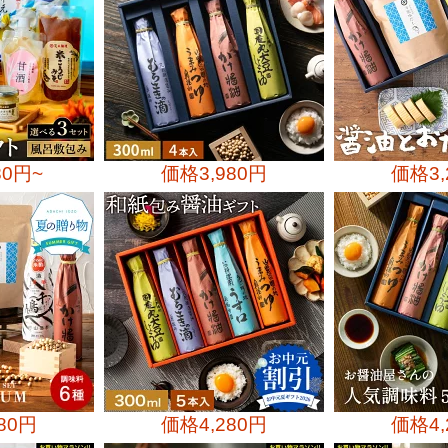
80円~
価格
3,980円
価格
3
180円
価格
4,280円
価格
4