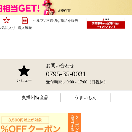
ヘルプ
/
不適切な商品を報告
お気に入り
購入履歴