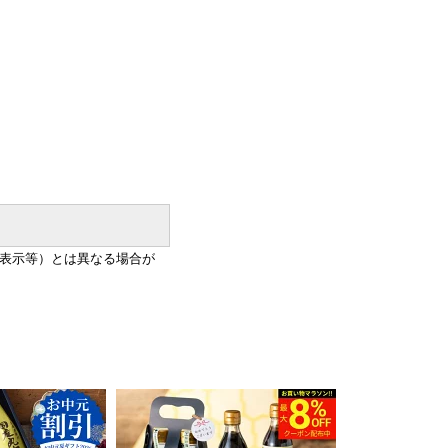
表示等）とは異なる場合が