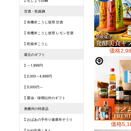
価格
2,9
価格
5,