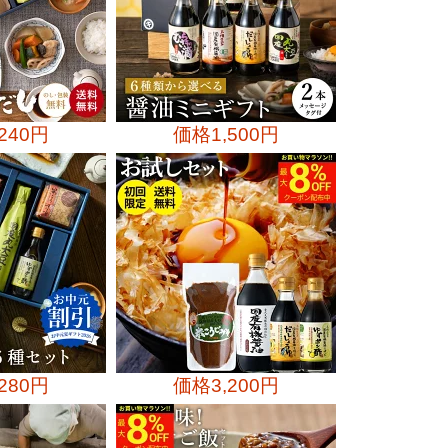
,240円
価格
1,500円
,280円
価格
3,200円