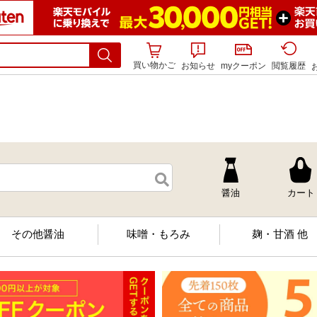
買い物かご
お知らせ
myクーポン
閲覧履歴