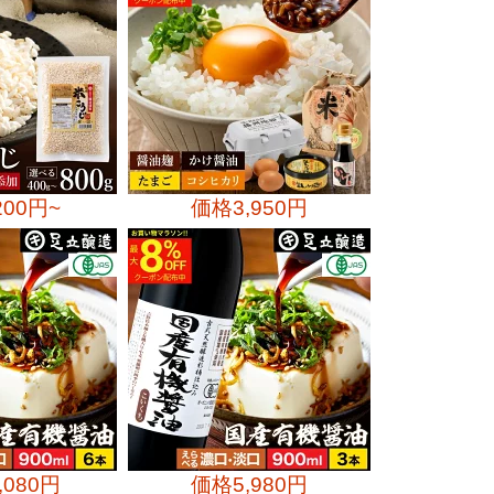
200円~
価格
3,950円
,080円
価格
5,980円