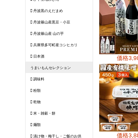
価格
3,
価格
3,