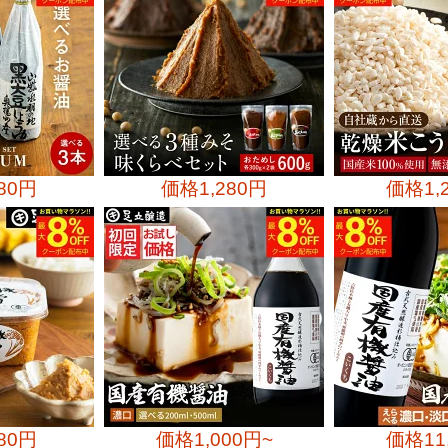
980円
価格
1,280円
価格
1,
880円
価格
1,000円~
価格
11