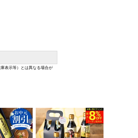
在庫表示等）とは異なる場合が