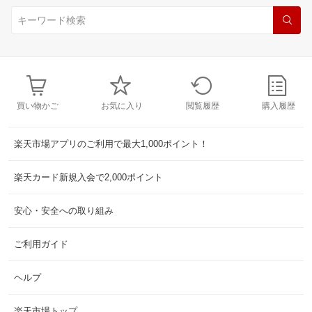
買い物かご
お気に入り
閲覧履歴
購入履歴
楽天市場アプリのご利用で最大1,000ポイント！
楽天カード新規入会で2,000ポイント
安心・安全への取り組み
ご利用ガイド
ヘルプ
楽天市場トップ