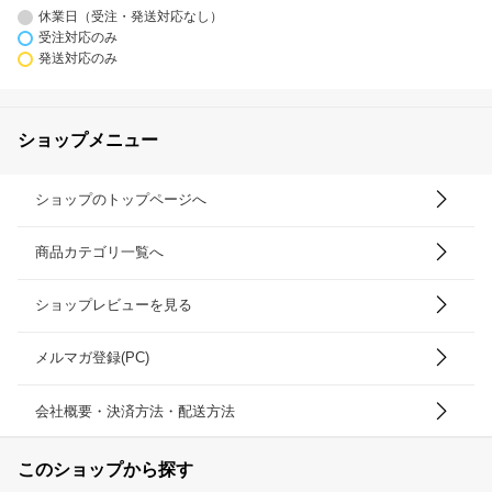
休業日（受注・発送対応なし）
受注対応のみ
発送対応のみ
ショップメニュー
ショップのトップページへ
商品カテゴリ一覧へ
ショップレビューを見る
メルマガ登録(PC)
会社概要・決済方法・配送方法
このショップから探す