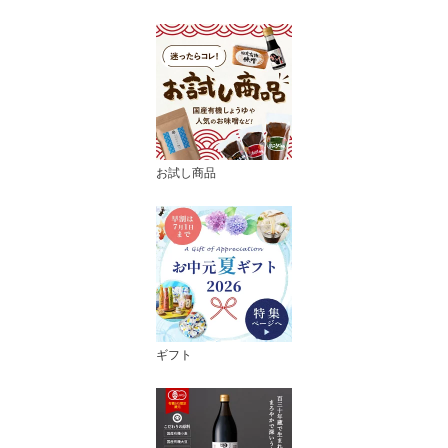
お試し商品
ギフト