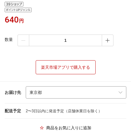
640
円
数量
楽天市場アプリで購入する
お届け先
配送予定
2〜3日以内に発送予定（店舗休業日を除く）
商品をお気に入りに追加