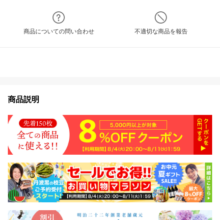
商品についての問い合わせ
不適切な商品を報告
商品説明