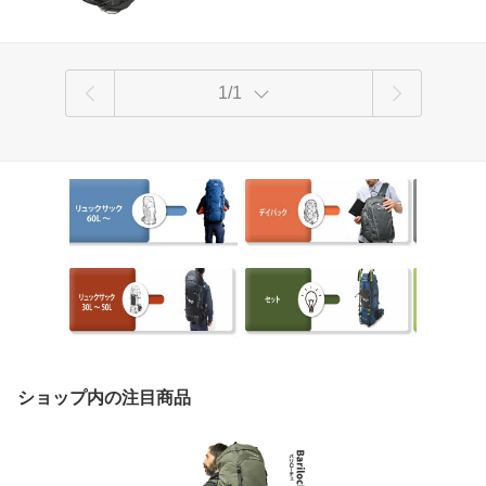
1/1
ショップ内の注目商品