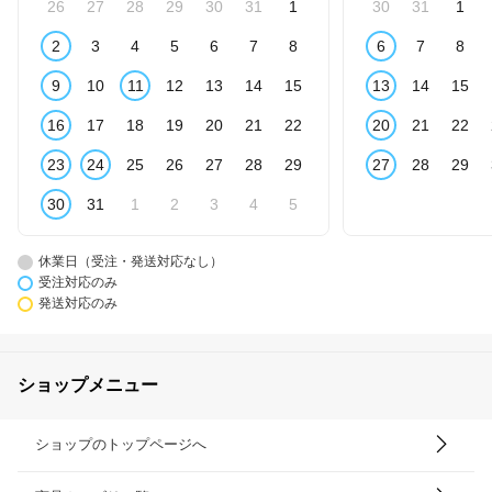
26
27
28
29
30
31
1
30
31
1
2
3
4
5
6
7
8
6
7
8
9
10
11
12
13
14
15
13
14
15
16
17
18
19
20
21
22
20
21
22
23
24
25
26
27
28
29
27
28
29
30
31
1
2
3
4
5
休業日（受注・発送対応なし）
受注対応のみ
発送対応のみ
ショップメニュー
ショップのトップページへ