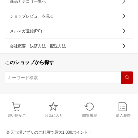
商品カテゴリ一覧へ
ショップレビューを見る
メルマガ登録(PC)
会社概要・決済方法・配送方法
このショップから探す
買い物かご
お気に入り
閲覧履歴
購入履歴
楽天市場アプリのご利用で最大1,000ポイント！