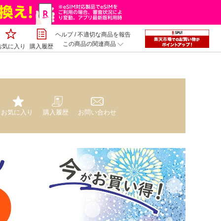
ヘルプ
/
不適切な商品を報告
この商品の関連商品
お気に入り
購入履歴