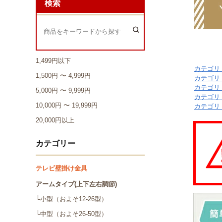
カテゴリ
カテゴリ
カテゴリ
カテゴリ
カテゴリ