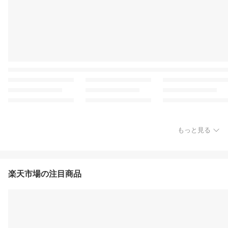
もっと見る
楽天市場の注目商品