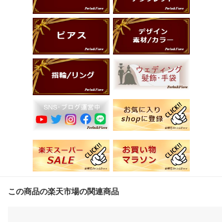
この商品の楽天市場の関連商品