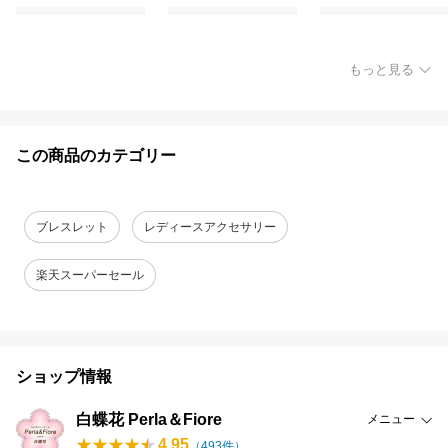
もっと見る
この商品のカテゴリー
ブレスレット
レディースアクセサリー
楽天スーパーセール
ショップ情報
白蝶花 Perla＆Fiore
メニュー
4.95
（
493
件）