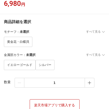
6,980
円
商品詳細を選択
モチーフ
：
未選択
すべて見る
黄金花・白蝶貝
金属部カラー
：
未選択
すべて見る
イエローゴールド
シルバー
数量
楽天市場アプリで購入する