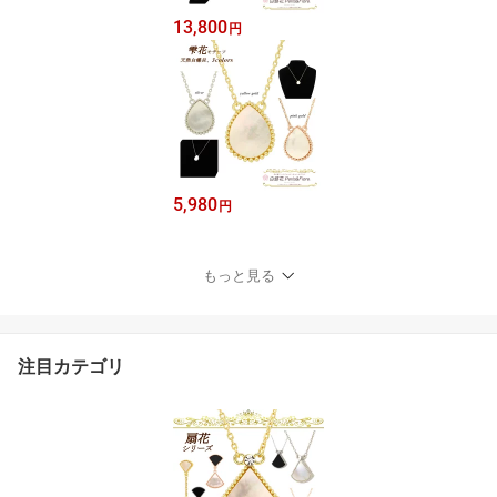
13,800
円
5,980
円
もっと見る
注目カテゴリ