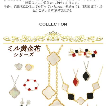
時間以内にご返答差し上げております。
手作りで最終加工仕上げを行っているため、発送まで2、3営業日頂く場
合がございます(あす楽以外)。
COLLECTION