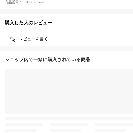
商品番号：ack-nofb04ws
購入した人のレビュー
レビューを書く
ショップ内で一緒に購入されている商品