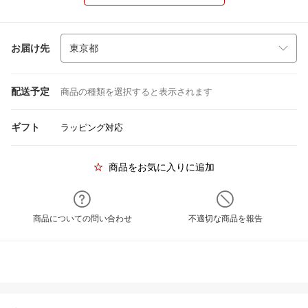
お届け先
配送予定
商品の種類を選択すると表示されます
ギフト
ラッピング対応
商品をお気に入りに追加
商品についての問い合わせ
不適切な商品を報告