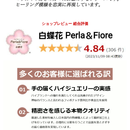
ショップレビュー 総合評価