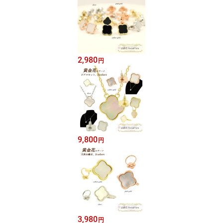
2,980
円
9,800
円
3,980
円