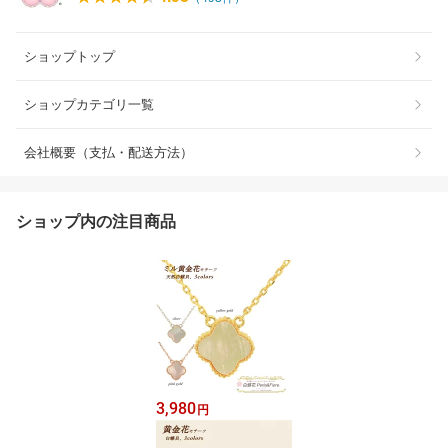
ショップトップ
ショップカテゴリ一覧
会社概要（支払・配送方法）
ショップ内の注目商品
3,980
円