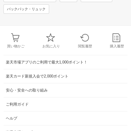
バックパック・リュック
買い物かご
お気に入り
閲覧履歴
購入履歴
楽天市場アプリのご利用で最大1,000ポイント！
楽天カード新規入会で2,000ポイント
安心・安全への取り組み
ご利用ガイド
ヘルプ