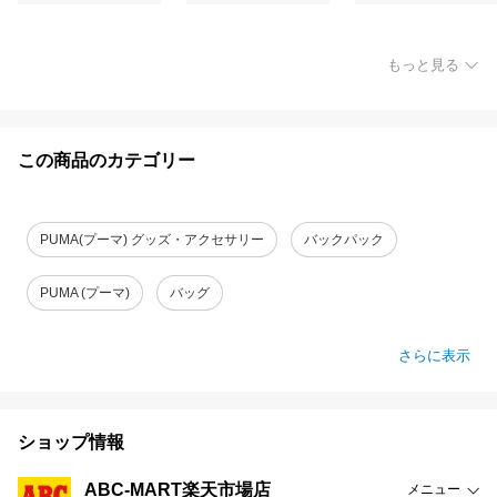
もっと見る
この商品のカテゴリー
PUMA(プーマ) グッズ・アクセサリー
バックパック
PUMA (プーマ)
バッグ
さらに表示
ショップ情報
ABC-MART楽天市場店
メニュー