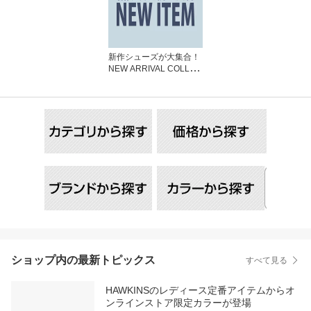
新作シューズが大集合！
NEW ARRIVAL COLLEC
TION
ショップ内の最新トピックス
すべて見る
HAWKINSのレディース定番アイテムからオ
ンラインストア限定カラーが登場