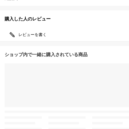
購入した人のレビュー
レビューを書く
ショップ内で一緒に購入されている商品