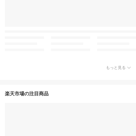
もっと見る
楽天市場の注目商品