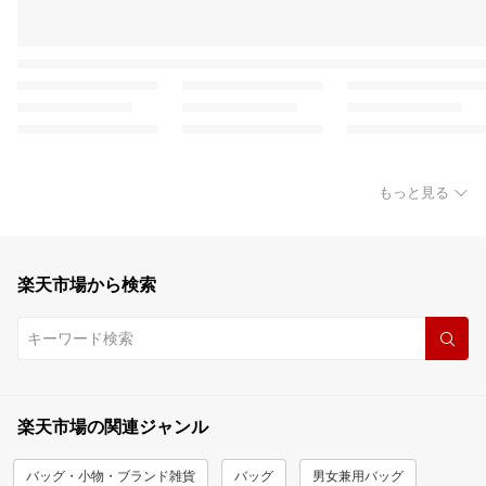
もっと見る
楽天市場から検索
楽天市場の関連ジャンル
バッグ・小物・ブランド雑貨
バッグ
男女兼用バッグ