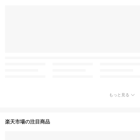
もっと見る
楽天市場の注目商品