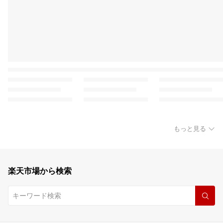
もっと見る
楽天市場から検索