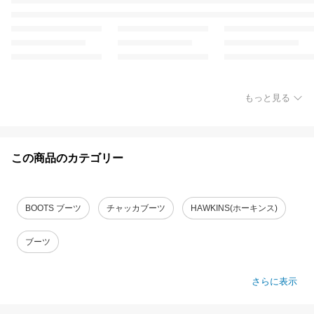
もっと見る
この商品のカテゴリー
BOOTS ブーツ
チャッカブーツ
HAWKINS(ホーキンス)
ブーツ
さらに表示