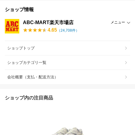
ショップ情報
ABC-MART楽天市場店
メニュー
4.65
（
24,708
件）
ショップトップ
ショップカテゴリ一覧
会社概要（支払・配送方法）
ショップ内の注目商品