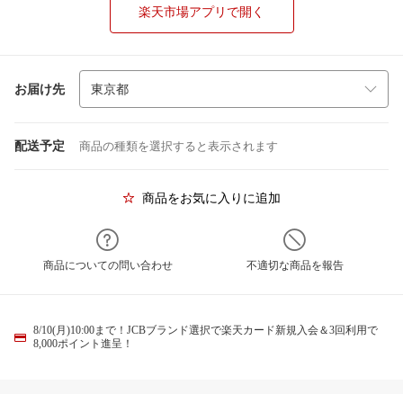
楽天市場アプリで開く
お届け先
配送予定
商品の種類を選択すると表示されます
商品をお気に入りに追加
商品についての問い合わせ
不適切な商品を報告
8/10(月)10:00まで！JCBブランド選択で楽天カード新規入会＆3回利用で
8,000ポイント進呈！