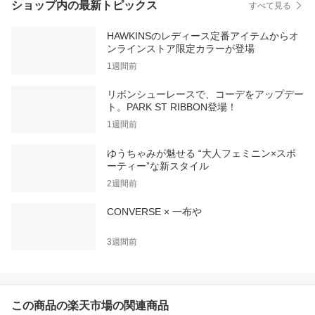
ショップ内の最新トピックス
すべて見る
HAWKINSのレディース定番アイテムからオ
ンラインストア限定カラーが登場
1週間前
リボンシューレースで、コーデをアップデー
ト。PARK ST RIBBON登場！
1週間前
ゆうちゃみが魅せる “大人フェミニン×スポ
ーティー”な新スタイル
2週間前
CONVERSE × 一布や
3週間前
この商品の楽天市場の関連商品