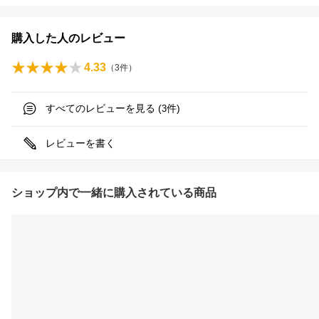
購入した人のレビュー
4.33
（
3
件）
すべてのレビューを見る (
件)
3
レビューを書く
ショップ内で一緒に購入されている商品