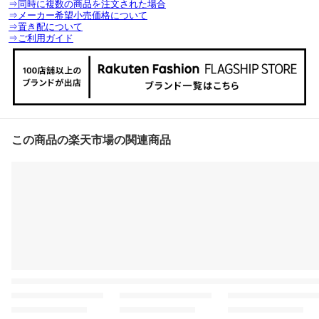
⇒同時に複数の商品を注文された場合
⇒メーカー希望小売価格について
⇒置き配について
⇒ご利用ガイド
この商品の楽天市場の関連商品