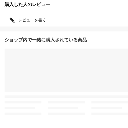
購入した人のレビュー
レビューを書く
ショップ内で一緒に購入されている商品