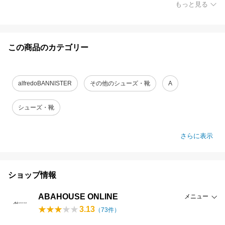
もっと見る
この商品のカテゴリー
alfredoBANNISTER
その他のシューズ・靴
A
シューズ・靴
さらに表示
ショップ情報
ABAHOUSE ONLINE
メニュー
3.13
（
73
件）