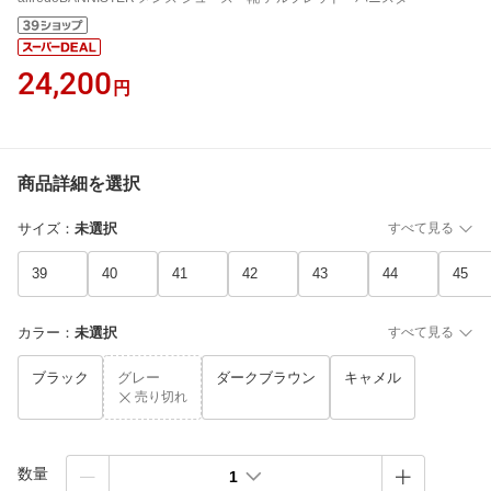
24,200
円
商品詳細を選択
サイズ
：
未選択
すべて見る
39
40
41
42
43
44
45
カラー
：
未選択
すべて見る
ブラック
グレー
ダークブラウン
キャメル
売り切れ
数量
1