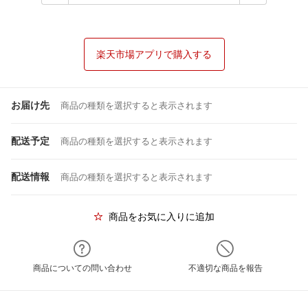
楽天市場アプリで購入する
お届け先
商品の種類を選択すると表示されます
配送予定
商品の種類を選択すると表示されます
配送情報
商品の種類を選択すると表示されます
商品をお気に入りに追加
商品についての問い合わせ
不適切な商品を報告