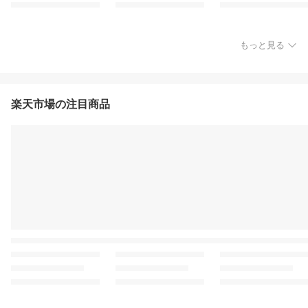
もっと見る
楽天市場の注目商品