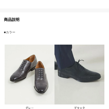
商品説明
■カラー