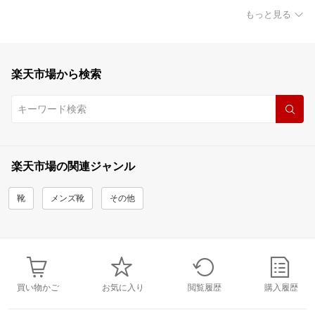
もっと見る
楽天市場から検索
楽天市場の関連ジャンル
靴
メンズ靴
その他
買い物かご
お気に入り
閲覧履歴
購入履歴