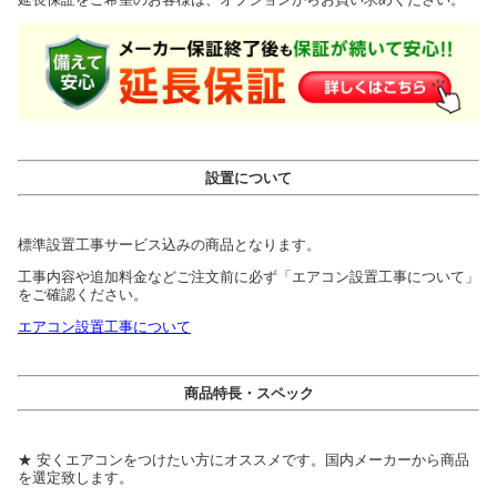
設置について
標準設置工事サービス込みの商品となります。
工事内容や追加料金などご注文前に必ず「エアコン設置工事について」
をご確認ください。
エアコン設置工事について
商品特長・スペック
★ 安くエアコンをつけたい方にオススメです。国内メーカーから商品
を選定致します。