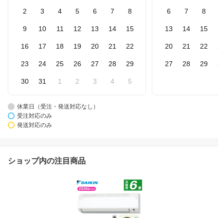
2
3
4
5
6
7
8
6
7
8
9
10
11
12
13
14
15
13
14
15
16
17
18
19
20
21
22
20
21
22
23
24
25
26
27
28
29
27
28
29
30
31
1
2
3
4
5
休業日（受注・発送対応なし）
受注対応のみ
発送対応のみ
ショップ内の注目商品