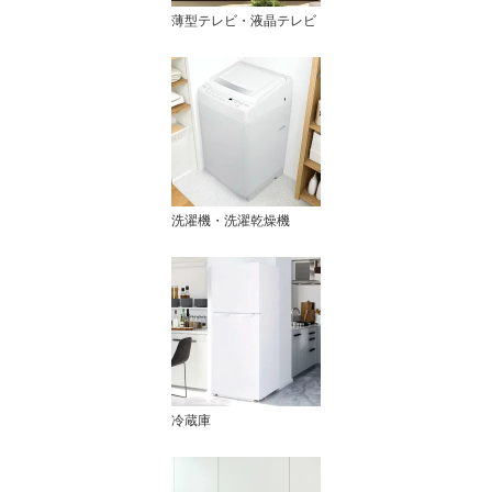
薄型テレビ・液晶テレビ
洗濯機・洗濯乾燥機
冷蔵庫