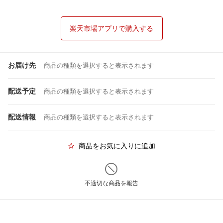
楽天市場アプリで購入する
お届け先
商品の種類を選択すると表示されます
配送予定
商品の種類を選択すると表示されます
配送情報
商品の種類を選択すると表示されます
商品をお気に入りに追加
不適切な商品を報告