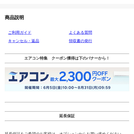
商品説明
ご利用ガイド
よくある質問
キャンセル・返品
領収書の発行
エアコン特集 クーポン獲得は下のバナーから！
延長保証
延長保証をご希望のお客様は、オプションからお買い求めください。