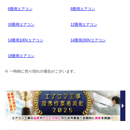
6畳用エアコン
8畳用エアコン
10畳用エアコン
12畳用エアコン
14畳用100Vエアコン
14畳用200Vエアコン
18畳用エアコン
※ 一時的に売り切れの場合がございます。