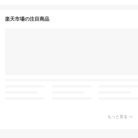
楽天市場の注目商品
もっと見る