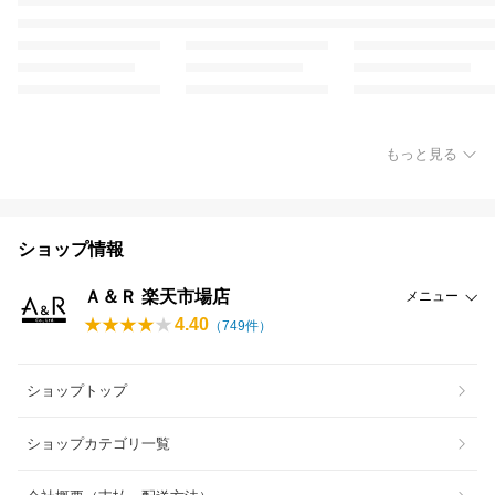
もっと見る
ショップ情報
Ａ＆Ｒ 楽天市場店
メニュー
4.40
（
749
件）
ショップトップ
ショップカテゴリ一覧