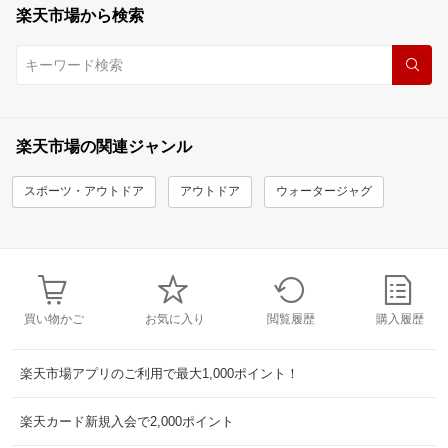
楽天市場から検索
楽天市場の関連ジャンル
スポーツ・アウトドア
アウトドア
ウォータージャグ
買い物かご
お気に入り
閲覧履歴
購入履歴
楽天市場アプリのご利用で最大1,000ポイント！
楽天カード新規入会で2,000ポイント