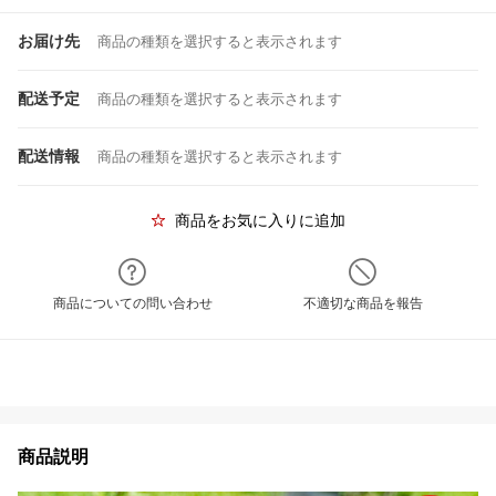
お届け先
商品の種類を選択すると表示されます
配送予定
商品の種類を選択すると表示されます
配送情報
商品の種類を選択すると表示されます
商品をお気に入りに追加
商品についての問い合わせ
不適切な商品を報告
商品説明