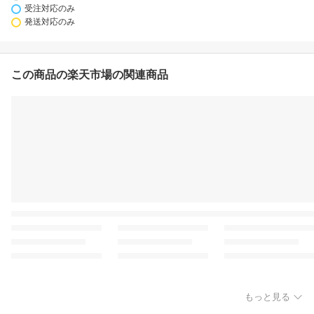
受注対応のみ
発送対応のみ
この商品の楽天市場の関連商品
もっと見る