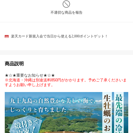
不適切な商品を報告
楽天カード新規入会で当日から使える2,000ポイントゲット！
商品説明
★☆★重要なお知らせ★☆★
※北海道・沖縄は別途送料850円がかかります。予めご了承くださいま
すようお願い申し上げます。