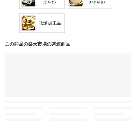
この商品の楽天市場の関連商品