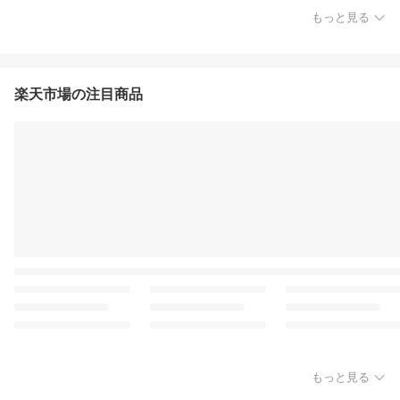
もっと見る
楽天市場の注目商品
もっと見る