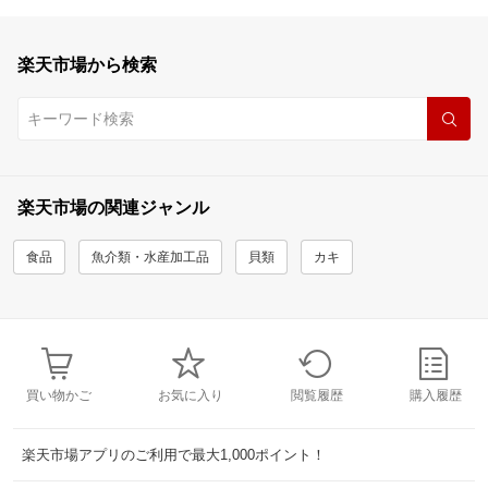
楽天市場から検索
楽天市場の関連ジャンル
食品
魚介類・水産加工品
貝類
カキ
買い物かご
お気に入り
閲覧履歴
購入履歴
楽天市場アプリのご利用で最大1,000ポイント！