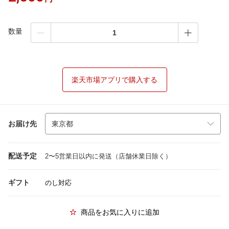
数量
楽天市場アプリで購入する
お届け先
配送予定
2〜5営業日以内に発送（店舗休業日除く）
ギフト
のし対応
商品をお気に入りに追加