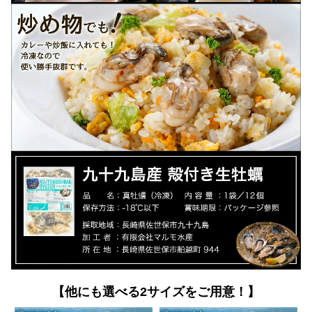
【他にも選べる2サイズをご用意！】