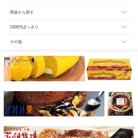
用途から探す
1000円ぽっきり
その他