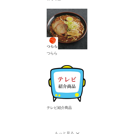
つらら
テレビ紹介商品
もっと見る