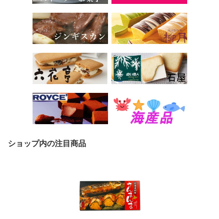
ショップ内の注目商品