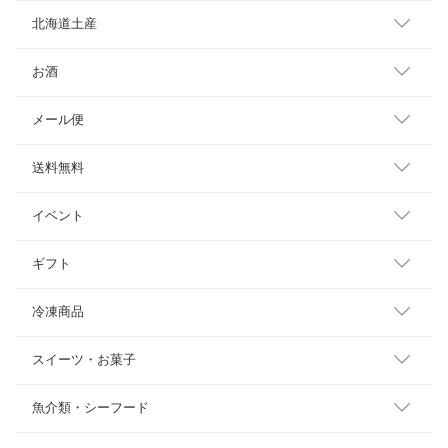
北海道土産
お酒
メール便
送料無料
イベント
ギフト
冷凍商品
スイーツ・お菓子
魚介類・シーフード