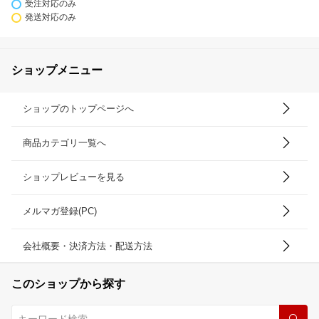
受注対応のみ
発送対応のみ
ショップメニュー
ショップのトップページへ
商品カテゴリ一覧へ
ショップレビューを見る
メルマガ登録(PC)
会社概要・決済方法・配送方法
このショップから探す