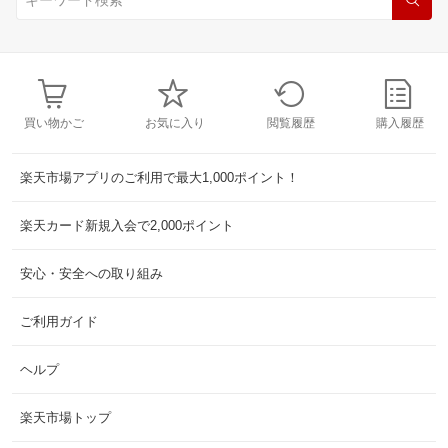
買い物かご
お気に入り
閲覧履歴
購入履歴
楽天市場アプリのご利用で最大1,000ポイント！
楽天カード新規入会で2,000ポイント
安心・安全への取り組み
ご利用ガイド
ヘルプ
楽天市場トップ