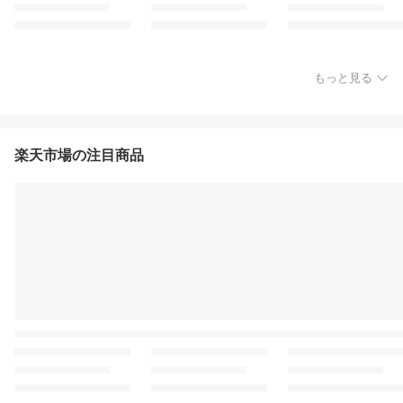
もっと見る
楽天市場の注目商品