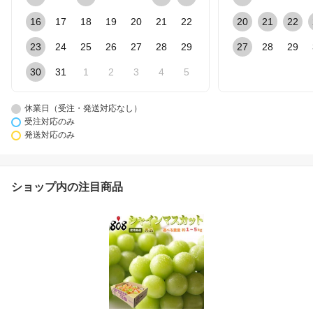
16
17
18
19
20
21
22
20
21
22
23
24
25
26
27
28
29
27
28
29
30
31
1
2
3
4
5
休業日（受注・発送対応なし）
受注対応のみ
発送対応のみ
ショップ内の注目商品