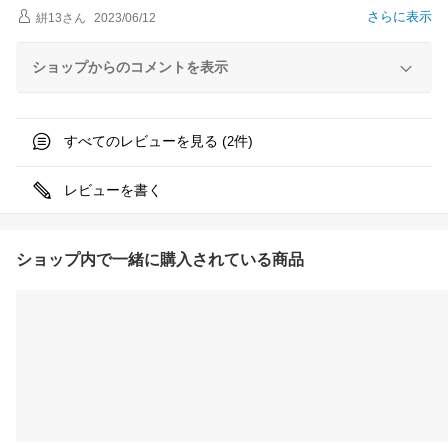
さらに表示
絣13
さん
2023/06/12
ショップからのコメントを表示
すべてのレビューを見る (
件)
2
レビューを書く
ショップ内で一緒に購入されている商品