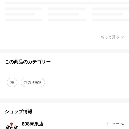
もっと見る
この商品のカテゴリー
梅
箱売り果物
ショップ情報
808青果店
メニュー