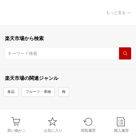
もっと見る
楽天市場から検索
楽天市場の関連ジャンル
食品
フルーツ・果物
梅
買い物かご
お気に入り
閲覧履歴
購入履歴