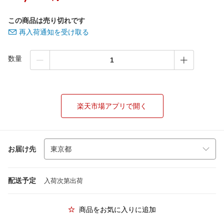
この商品は売り切れです
再入荷通知を受け取る
数量
楽天市場アプリで開く
お届け先
配送予定
入荷次第出荷
商品をお気に入りに追加