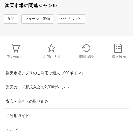
楽天市場の関連ジャンル
食品
フルーツ・果物
パイナップル
買い物かご
お気に入り
閲覧履歴
購入履歴
楽天市場アプリのご利用で最大1,000ポイント！
楽天カード新規入会で2,000ポイント
安心・安全への取り組み
ご利用ガイド
ヘルプ