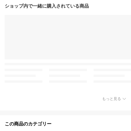
ショップ内で一緒に購入されている商品
もっと見る
この商品のカテゴリー