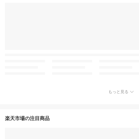
もっと見る
楽天市場の注目商品