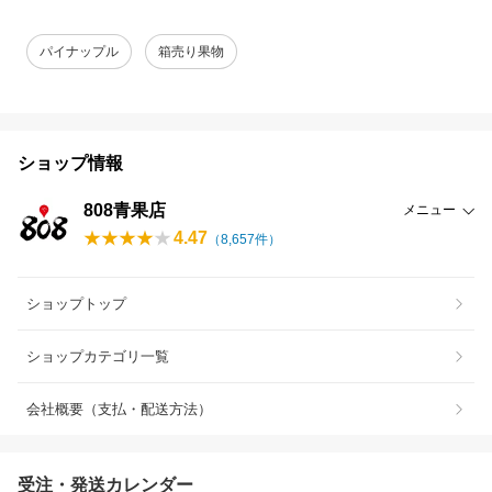
パイナップル
箱売り果物
ショップ情報
808青果店
メニュー
4.47
（
8,657
件）
ショップトップ
ショップカテゴリ一覧
会社概要（支払・配送方法）
受注・発送カレンダー