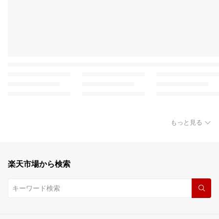
もっと見る
楽天市場から検索