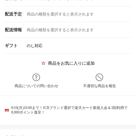
配送予定
商品の種類を選択すると表示されます
配送情報
商品の種類を選択すると表示されます
ギフト
のし対応
商品をお気に入りに追加
商品についての問い合わせ
不適切な商品を報告
8/10(月)10:00まで！JCBブランド選択で楽天カード新規入会＆3回利用で
8,000ポイント進呈！