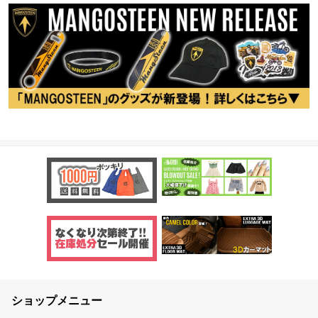
ショップメニュー