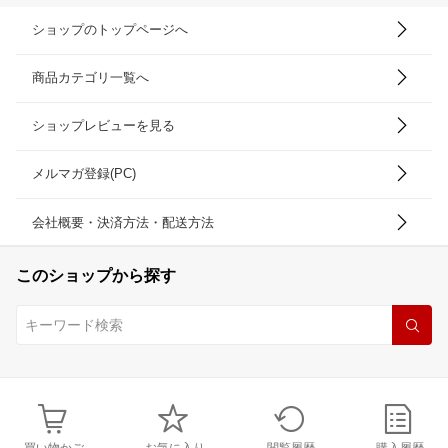
ショップのトップページへ
商品カテゴリ一覧へ
ショップレビューを見る
メルマガ登録(PC)
会社概要・決済方法・配送方法
このショップから探す