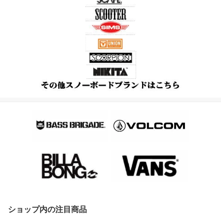
ショップ内の注目商品