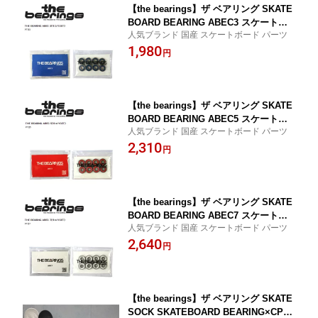
【the bearings】ザ ベアリング SKATE
BOARD BEARING ABEC3 スケートボ
人気ブランド 国産 スケートボード パーツ
ード ベアリング パーツ 国産 高品質 ス
1,980
トリート ランプ ボウル パーク
円
【the bearings】ザ ベアリング SKATE
BOARD BEARING ABEC5 スケートボ
人気ブランド 国産 スケートボード パーツ
ード ベアリング パーツ 国産 高品質 ス
2,310
トリート ランプ ボウル パーク
円
【the bearings】ザ ベアリング SKATE
BOARD BEARING ABEC7 スケートボ
人気ブランド 国産 スケートボード パーツ
ード ベアリング パーツ 国産 高品質 ス
2,640
トリート ランプ ボウル パーク【あす楽
円
対応】
【the bearings】ザ ベアリング SKATE
SOCK SKATEBOARD BEARING×CPSL