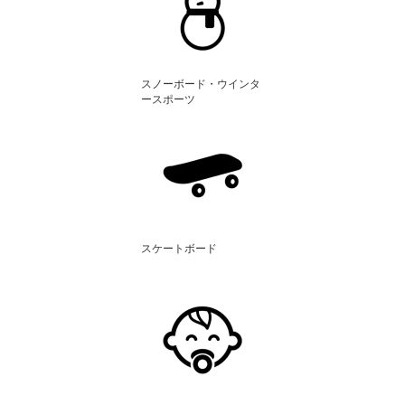
スノーボード・ウインタ
ースポーツ
スケートボード