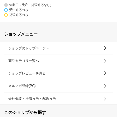
休業日（受注・発送対応なし）
受注対応のみ
発送対応のみ
ショップメニュー
ショップのトップページへ
商品カテゴリ一覧へ
ショップレビューを見る
メルマガ登録(PC)
会社概要・決済方法・配送方法
このショップから探す