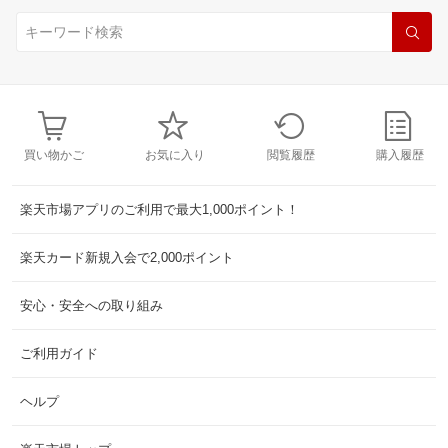
買い物かご
お気に入り
閲覧履歴
購入履歴
楽天市場アプリのご利用で最大1,000ポイント！
楽天カード新規入会で2,000ポイント
安心・安全への取り組み
ご利用ガイド
ヘルプ