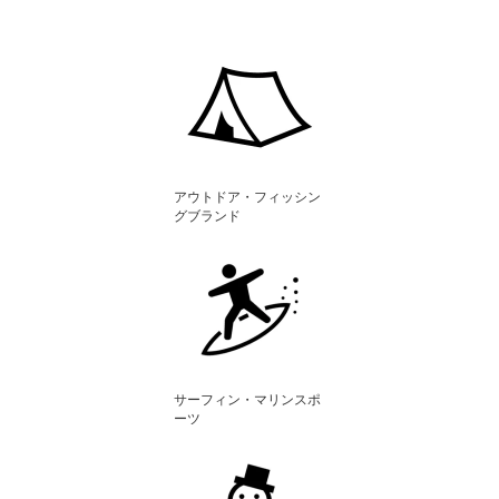
アウトドア・フィッシン
グブランド
サーフィン・マリンスポ
ーツ