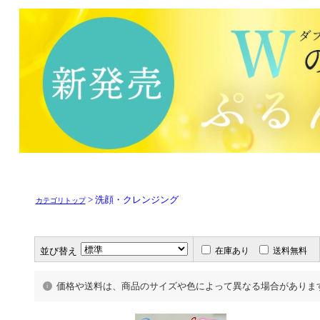
> 洗顔・クレンジング
カテゴリトップ
並び替え
在庫あり
送料無料
価格や送料は、商品のサイズや色によって異なる場合がありま