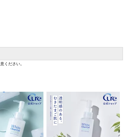
注意ください。