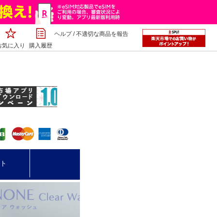
ヘルプ
/
不適切な商品を報告
お気に入り
購入履歴