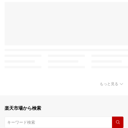
もっと見る
楽天市場から検索