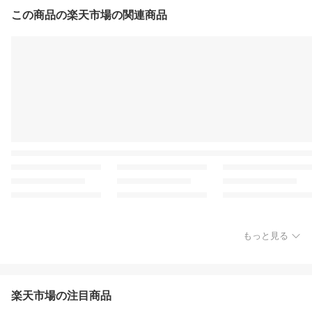
この商品の楽天市場の関連商品
もっと見る
楽天市場の注目商品