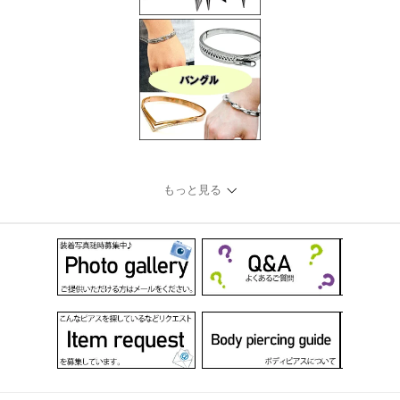
もっと見る