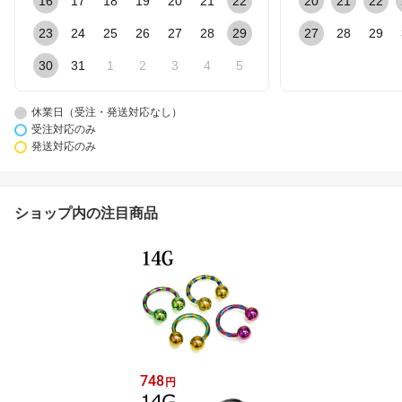
16
17
18
19
20
21
22
20
21
22
23
24
25
26
27
28
29
27
28
29
30
31
1
2
3
4
5
休業日（受注・発送対応なし）
受注対応のみ
発送対応のみ
ショップ内の注目商品
748
円