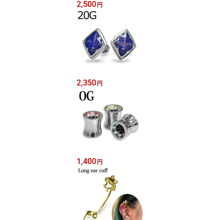
2,500
円
2,350
円
1,400
円