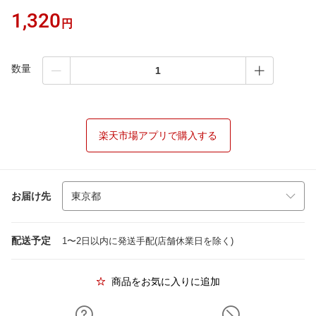
1,320
円
数量
楽天市場アプリで購入する
お届け先
配送予定
1〜2日以内に発送手配(店舗休業日を除く)
商品をお気に入りに追加