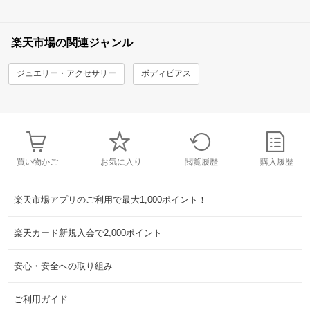
楽天市場の関連ジャンル
ジュエリー・アクセサリー
ボディピアス
買い物かご
お気に入り
閲覧履歴
購入履歴
楽天市場アプリのご利用で最大1,000ポイント！
楽天カード新規入会で2,000ポイント
安心・安全への取り組み
ご利用ガイド