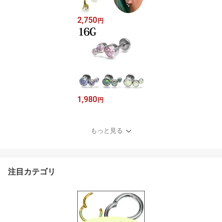
2,750
円
1,980
円
もっと見る
注目カテゴリ