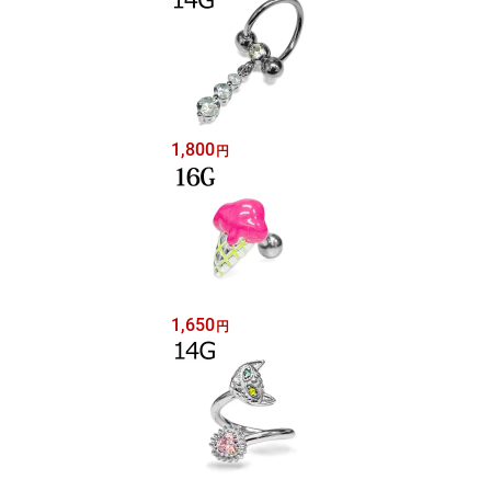
1,800
円
1,650
円