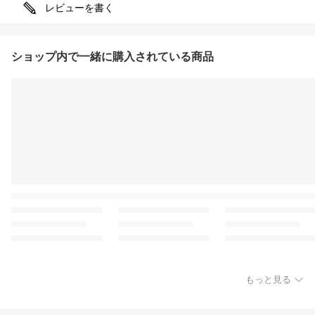
レビューを書く
ショップ内で一緒に購入されている商品
もっと見る