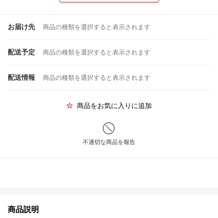
お届け先
商品の種類を選択すると表示されます
配送予定
商品の種類を選択すると表示されます
配送情報
商品の種類を選択すると表示されます
商品をお気に入りに追加
不適切な商品を報告
商品説明