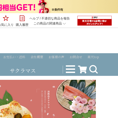
ヘルプ
/
不適切な商品を報告
この商品の関連商品
お気に入り
購入履歴