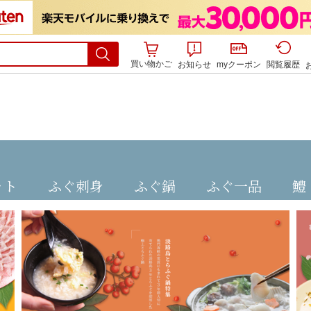
買い物かご
お知らせ
myクーポン
閲覧履歴