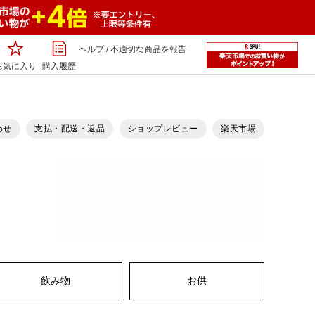
ヘルプ
/
不適切な商品を報告
お気に入り
購入履歴