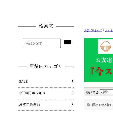
>
カテゴリトップ
おすす
並び替え
価格や送料は