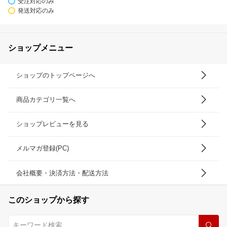
受注対応のみ
発送対応のみ
ショップメニュー
ショップのトップページへ
商品カテゴリ一覧へ
ショップレビューを見る
メルマガ登録(PC)
会社概要・決済方法・配送方法
このショップから探す