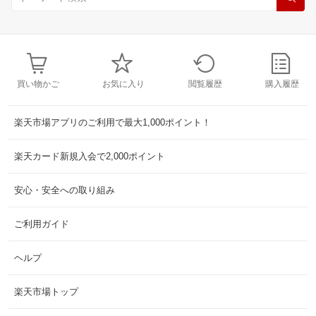
買い物かご
お気に入り
閲覧履歴
購入履歴
楽天市場アプリのご利用で最大1,000ポイント！
楽天カード新規入会で2,000ポイント
安心・安全への取り組み
ご利用ガイド
ヘルプ
楽天市場トップ