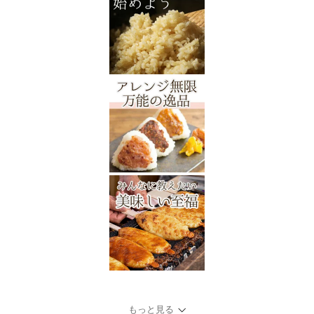
もっと見る