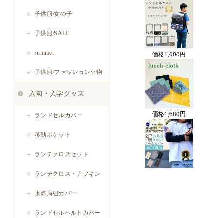
価格
1,000円
価格
1,680円