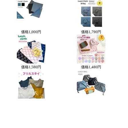
価格
1,000円
価格
1,790円
価格
1,580円
価格
1,480円