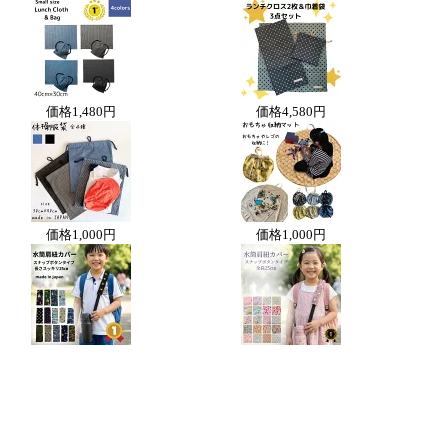
価格
1,480円
価格
4,580円
価格
1,000円
価格
1,000円