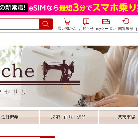
買い物かご
お知らせ
myクーポン
閲覧履歴