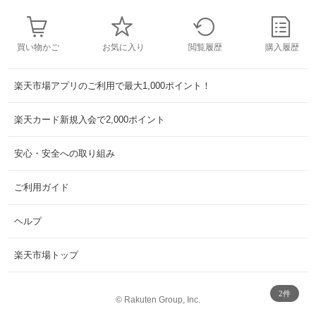
買い物かご
お気に入り
閲覧履歴
購入履歴
楽天市場アプリのご利用で最大1,000ポイント！
楽天カード新規入会で2,000ポイント
安心・安全への取り組み
ご利用ガイド
ヘルプ
楽天市場トップ
2件
©
Rakuten Group, Inc.