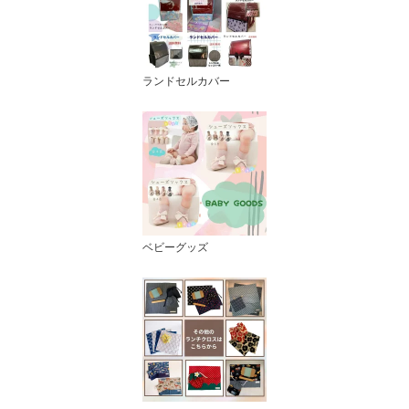
ランドセルカバー
ベビーグッズ