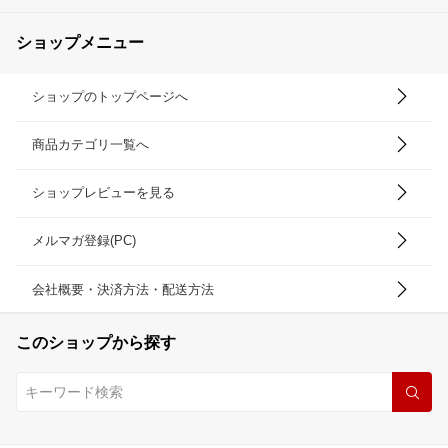
ショップメニュー
ショップのトップページへ
商品カテゴリ一覧へ
ショップレビューを見る
メルマガ登録(PC)
会社概要・決済方法・配送方法
このショップから探す