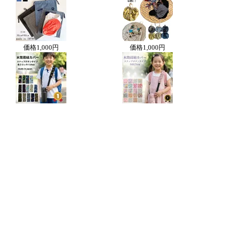
価格
1,000円
価格
1,000円