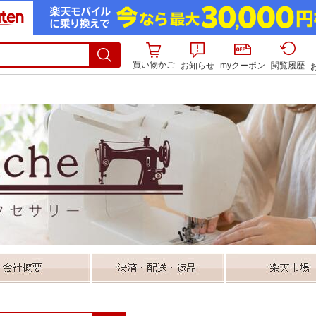
買い物かご
お知らせ
myクーポン
閲覧履歴