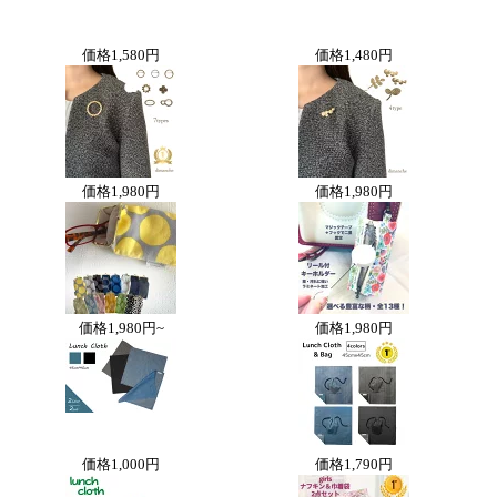
価格
1,580円
価格
1,480円
価格
1,980円
価格
1,980円
価格
1,980円~
価格
1,980円
価格
1,000円
価格
1,790円