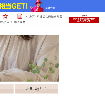
ヘルプ
/
不適切な商品を報告
お気に入り
購入履歴