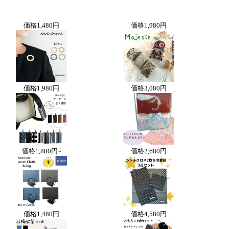
価格
1,480円
価格
1,980円
価格
1,980円
価格
3,080円
価格
1,880円~
価格
2,680円
価格
1,480円
価格
4,580円