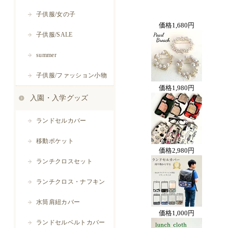
価格
1,680円
価格
1,980円
価格
2,980円
価格
1,000円