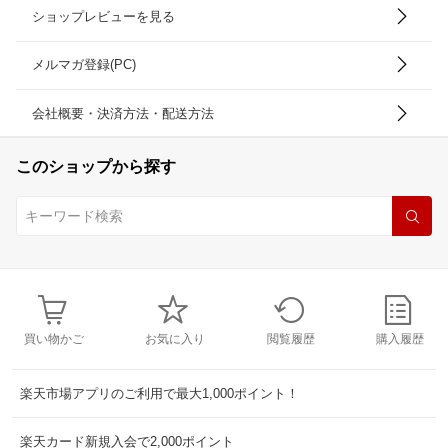
ショップレビューを見る
メルマガ登録(PC)
会社概要・決済方法・配送方法
このショップから探す
買い物かご
お気に入り
閲覧履歴
購入履歴
楽天市場アプリのご利用で最大1,000ポイント！
楽天カード新規入会で2,000ポイント