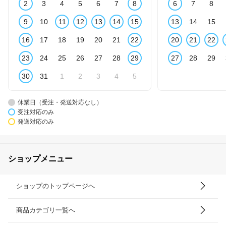
2
3
4
5
6
7
8
6
7
8
9
10
11
12
13
14
15
13
14
15
16
17
18
19
20
21
22
20
21
22
23
24
25
26
27
28
29
27
28
29
30
31
1
2
3
4
5
休業日（受注・発送対応なし）
受注対応のみ
発送対応のみ
ショップメニュー
ショップのトップページへ
商品カテゴリ一覧へ