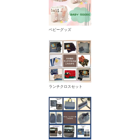
ベビーグッズ
ランチクロスセット