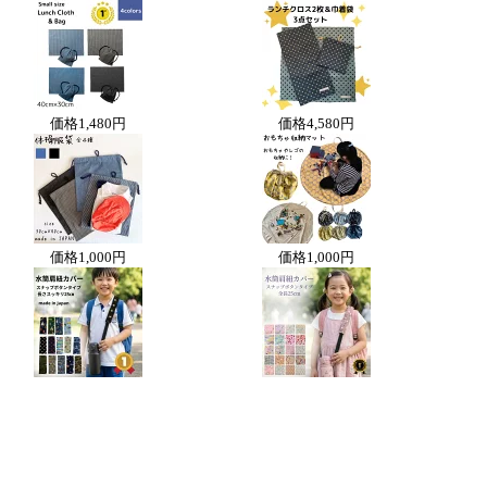
価格
1,480円
価格
4,580円
価格
1,000円
価格
1,000円