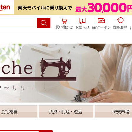
買い物かご
お知らせ
myクーポン
閲覧履歴