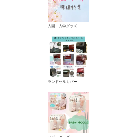
入園・入学グッズ
ランドセルカバー