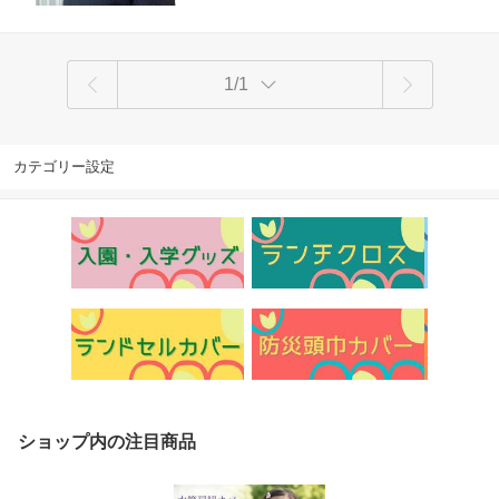
1/1
カテゴリー設定
ショップ内の注目商品