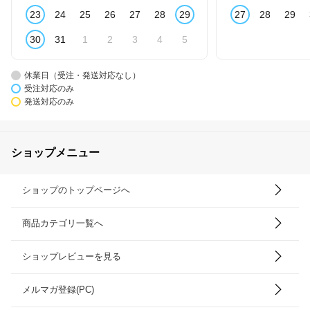
23
24
25
26
27
28
29
27
28
29
30
31
1
2
3
4
5
休業日（受注・発送対応なし）
受注対応のみ
発送対応のみ
ショップメニュー
ショップのトップページへ
商品カテゴリ一覧へ
ショップレビューを見る
メルマガ登録(PC)