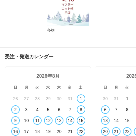
冬物
受注・発送カレンダー
2026年8月
20
日
月
火
水
木
金
土
日
月
火
26
27
28
29
30
31
1
30
31
1
2
3
4
5
6
7
8
6
7
8
9
10
11
12
13
14
15
13
14
15
16
17
18
19
20
21
22
20
21
22