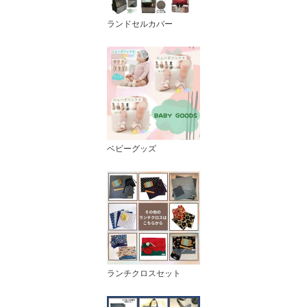
ランドセルカバー
ベビーグッズ
ランチクロスセット