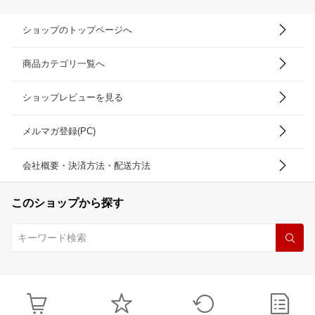
ショップのトップページへ
商品カテゴリ一覧へ
ショップレビューを見る
メルマガ登録(PC)
会社概要・決済方法・配送方法
このショップから探す