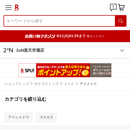
8/11(火)01:59まで
要エントリー
2aN楽天市場店
ショップトップ
カテゴリトップ
メイク
アイメイク
カテゴリを絞り込む
アイシャドウ
マスカラ