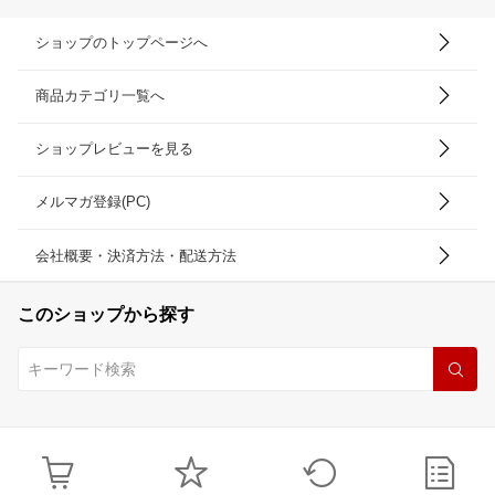
ショップのトップページへ
商品カテゴリ一覧へ
ショップレビューを見る
メルマガ登録(PC)
会社概要・決済方法・配送方法
このショップから探す