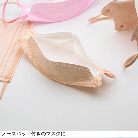
がノーズパッド付きのマスクに