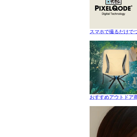
スマホで撮るだけでつ
おすすめアウトドア