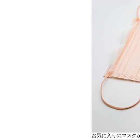
お気に入りのマスク