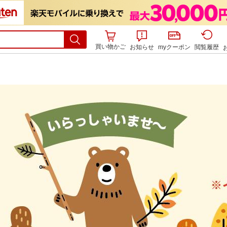
買い物かご
お知らせ
myクーポン
閲覧履歴