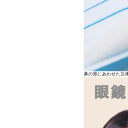
鼻の形にあわせた立