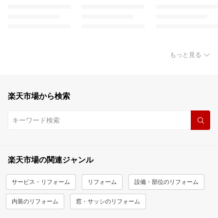
もっと見る
楽天市場から検索
楽天市場の関連ジャンル
サービス・リフォーム
リフォーム
設備・部位のリフォーム
内装のリフォーム
窓・サッシのリフォーム