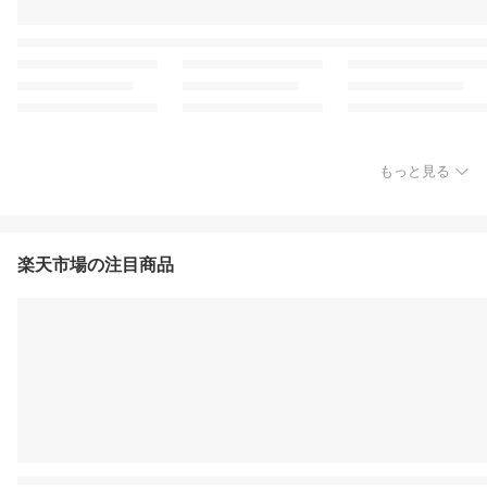
もっと見る
楽天市場の注目商品