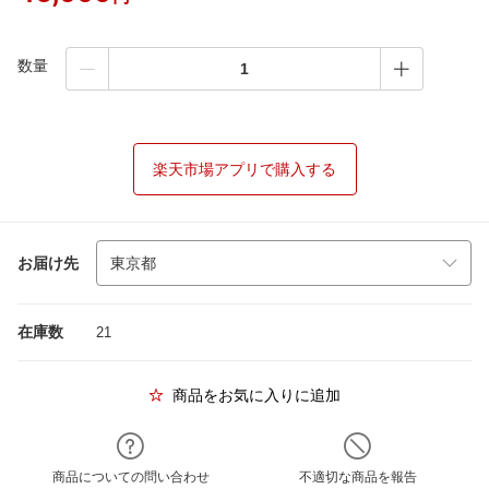
数量
楽天市場アプリで購入する
お届け先
在庫数
21
商品をお気に入りに追加
商品についての問い合わせ
不適切な商品を報告