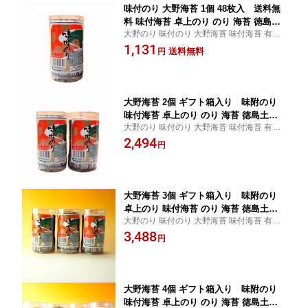
味付のり 大野海苔 1個 48枚入 送料無
料 味付海苔 卓上のり のり 海苔 徳島土
大野のり 味付のり 大野海苔 味付海苔 有名
産 ギフト
のり のり 海苔 徳島土産 お中元 お歳暮 贈答
1,131
送料無料
円
品 ギフト
大野海苔 2個 ギフト箱入り 味附のり
味付海苔 卓上のり のり 海苔 徳島土産
大野のり 味付のり 大野海苔 味付海苔 有名
お中元 お歳暮 ギフト
のり のり 海苔 徳島土産 お中元 お歳暮 贈答
2,494
円
品 ギフト
大野海苔 3個 ギフト箱入り 味附のり
卓上のり 味付海苔 のり 海苔 徳島土産
大野のり 味付のり 大野海苔 味付海苔 有名
お中元 お歳暮 ギフト
のり のり 海苔 徳島土産 お中元 お歳暮 贈答
3,488
円
品 ギフト
大野海苔 4個 ギフト箱入り 味附のり
味付海苔 卓上のり のり 海苔 徳島土産