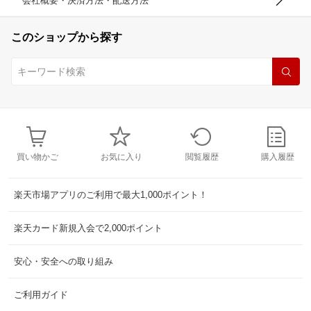
会社概要・決済方法・配送方法
このショップから探す
買い物かご
お気に入り
閲覧履歴
購入履歴
楽天市場アプリのご利用で最大1,000ポイント！
楽天カード新規入会で2,000ポイント
安心・安全への取り組み
ご利用ガイド