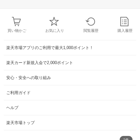
買い物かご
お気に入り
閲覧履歴
購入履歴
楽天市場アプリのご利用で最大1,000ポイント！
楽天カード新規入会で2,000ポイント
安心・安全への取り組み
ご利用ガイド
ヘルプ
楽天市場トップ
5件