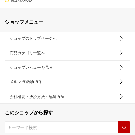
ショップメニュー
ショップのトップページへ
商品カテゴリ一覧へ
ショップレビューを見る
メルマガ登録(PC)
会社概要・決済方法・配送方法
このショップから探す