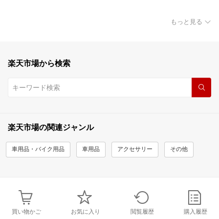
もっと見る
楽天市場から検索
楽天市場の関連ジャンル
車用品・バイク用品
車用品
アクセサリー
その他
買い物かご
お気に入り
閲覧履歴
購入履歴