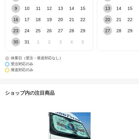
9
10
11
12
13
14
15
13
14
15
16
17
18
19
20
21
22
20
21
22
23
24
25
26
27
28
29
27
28
29
30
31
1
2
3
4
5
休業日（受注・発送対応なし）
受注対応のみ
発送対応のみ
ショップ内の注目商品