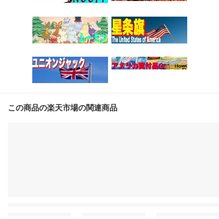
この商品の楽天市場の関連商品