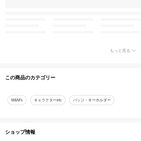
もっと見る
この商品のカテゴリー
M&M's
キャラクターetc
バッジ・キーホルダー
ショップ情報