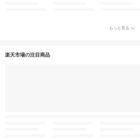
もっと見る
楽天市場の注目商品