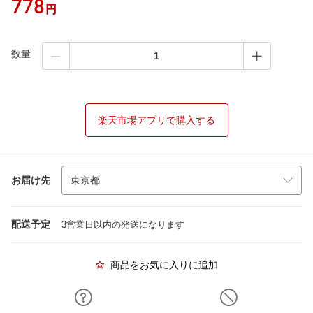
778
円
数量
楽天市場アプリで購入する
お届け先
配送予定
3営業日以内の発送になります
商品をお気に入りに追加