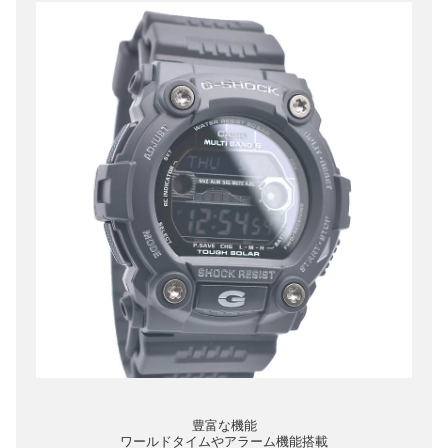
豊富な機能
ワールドタイムやアラーム機能搭載