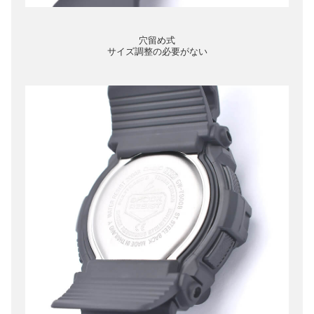
穴留め式
サイズ調整の必要がない