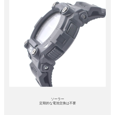
ソーラー
定期的な電池交換は不要