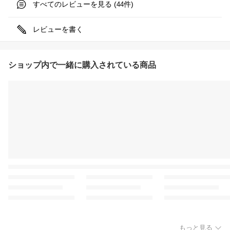
すべてのレビューを見る (
件)
44
レビューを書く
ショップ内で一緒に購入されている商品
もっと見る