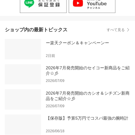
ショップ内の最新トピックス
すべて見る
ー楽天クーポン＆キャンペーンー
2日前
2026年7月発売開始のセイコー新商品をご紹
介☆彡
2026/07/09
2026年7月発売開始のカシオ＆シチズン新商
品をご紹介☆彡
2026/07/09
【保存版】予算5万円でコスパ最強の腕時計
2026/06/18