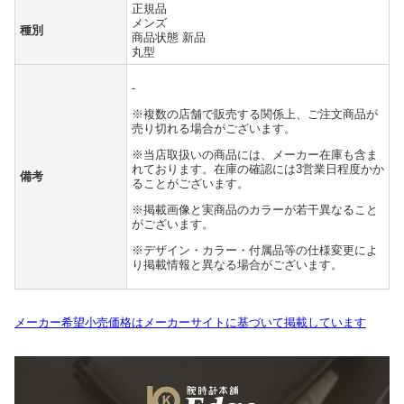
正規品
メンズ
種別
商品状態 新品
丸型
-
※複数の店舗で販売する関係上、ご注文商品が
売り切れる場合がございます。
※当店取扱いの商品には、メーカー在庫も含ま
れております。在庫の確認には3営業日程度かか
備考
ることがございます。
※掲載画像と実商品のカラーが若干異なること
がございます。
※デザイン・カラー・付属品等の仕様変更によ
り掲載情報と異なる場合がございます。
メーカー希望小売価格はメーカーサイトに基づいて掲載しています