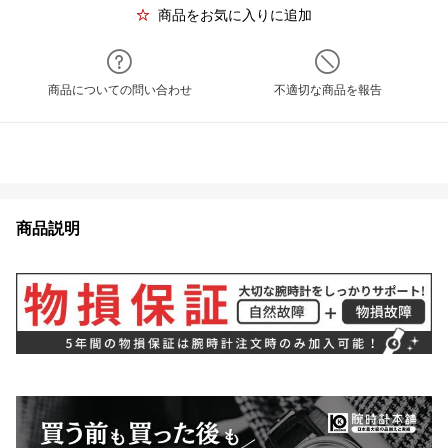
商品をお気に入りに追加
商品についての問い合わせ
不適切な商品を報告
商品説明