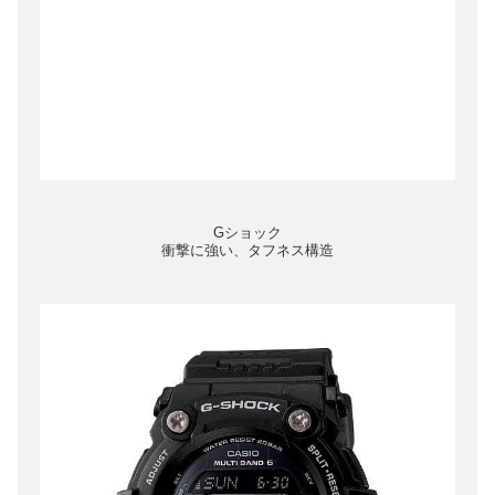
Gショック
衝撃に強い、タフネス構造