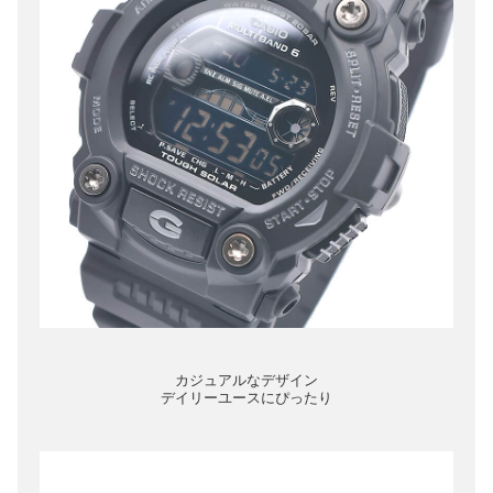
カジュアルなデザイン
デイリーユースにぴったり