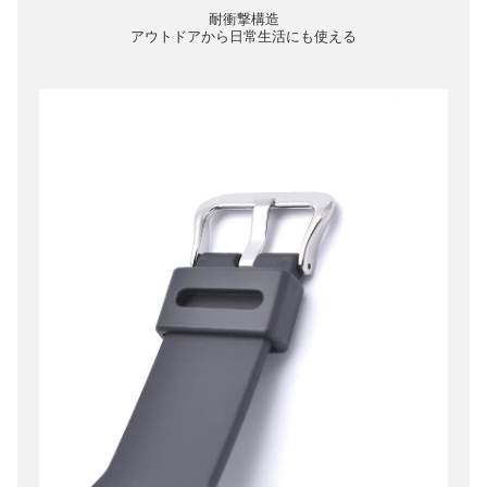
耐衝撃構造
アウトドアから日常生活にも使える