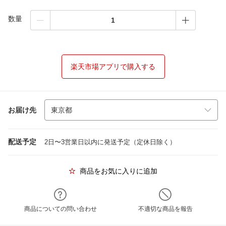
数量
楽天市場アプリで購入する
お届け先
配送予定
2日〜3営業日以内に発送予定（定休日除く）
商品をお気に入りに追加
商品についての問い合わせ
不適切な商品を報告