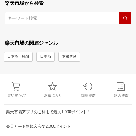
楽天市場から検索
楽天市場の関連ジャンル
日本酒・焼酎
日本酒
本醸造酒
買い物かご
お気に入り
閲覧履歴
購入履歴
楽天市場アプリのご利用で最大1,000ポイント！
楽天カード新規入会で2,000ポイント