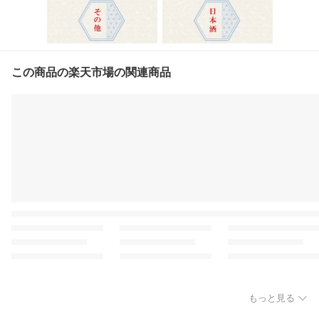
この商品の楽天市場の関連商品
もっと見る