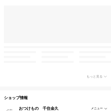
もっと見る
ショップ情報
おつけもの 千住金久
メニュー