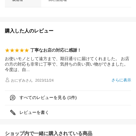
購入した人のレビュー
丁寧なお店の対応に感謝！
お使いモノとして遠方まで、期日通りに届けてくれました。 お店
の方の対応も非常に丁寧で、気持ちの良い買い物ができました。
今度は、
自
さらに表示
おにずみ
さん
2023/11/24
すべてのレビューを見る (
件)
1
レビューを書く
ショップ内で一緒に購入されている商品