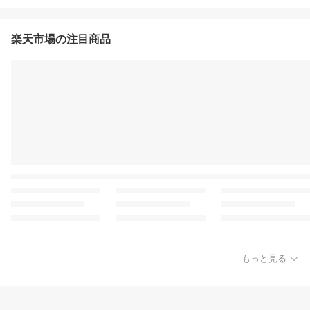
楽天市場の注目商品
もっと見る