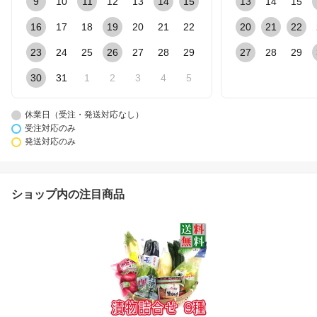
9
10
11
12
13
14
15
13
14
15
16
17
18
19
20
21
22
20
21
22
23
24
25
26
27
28
29
27
28
29
30
31
1
2
3
4
5
休業日（受注・発送対応なし）
受注対応のみ
発送対応のみ
ショップ内の注目商品