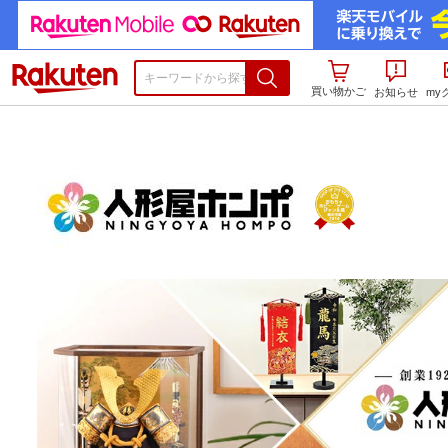
楽天市場
買い物かご
お知らせ
my