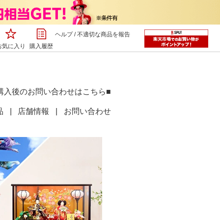
ヘルプ
/
不適切な商品を報告
お気に入り
購入履歴
購入後のお問い合わせはこちら■
品
店舗情報
お問い合わせ