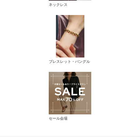
ネックレス
ブレスレット・バングル
セール会場