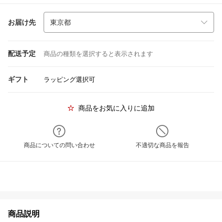
お届け先
配送予定
商品の種類を選択すると表示されます
ギフト
ラッピング選択可
商品をお気に入りに追加
商品についての問い合わせ
不適切な商品を報告
商品説明