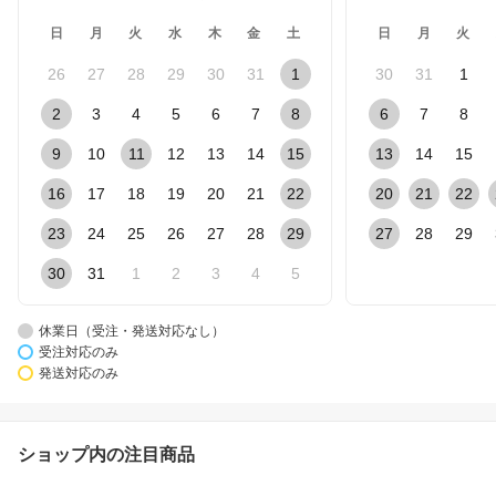
日
月
火
水
木
金
土
日
月
火
26
27
28
29
30
31
1
30
31
1
2
3
4
5
6
7
8
6
7
8
9
10
11
12
13
14
15
13
14
15
16
17
18
19
20
21
22
20
21
22
23
24
25
26
27
28
29
27
28
29
30
31
1
2
3
4
5
休業日（受注・発送対応なし）
受注対応のみ
発送対応のみ
ショップ内の注目商品