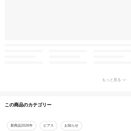
もっと見る
この商品のカテゴリー
新商品2026年
ピアス
お知らせ